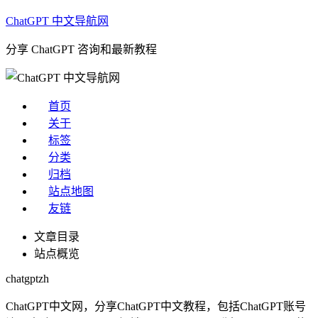
ChatGPT 中文导航网
分享 ChatGPT 咨询和最新教程
首页
关于
标签
分类
归档
站点地图
友链
文章目录
站点概览
chatgptzh
ChatGPT中文网，分享ChatGPT中文教程，包括ChatGPT账号