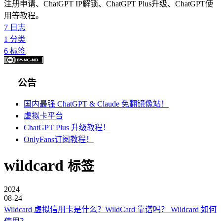
注册申请、ChatGPT IP解锁、ChatGPT Plus升级、ChatGPT使
用等教程。
7
日志
1
分类
6
标签
公告
国内最强 ChatGPT & Claude 免翻镜像站！
虚拟卡平台
ChatGPT Plus 升级教程！
OnlyFans订阅教程！
wildcard
标签
2024
08-24
Wildcard 虚拟信用卡是什么？WildCard 靠谱吗？ Wildcard 如何