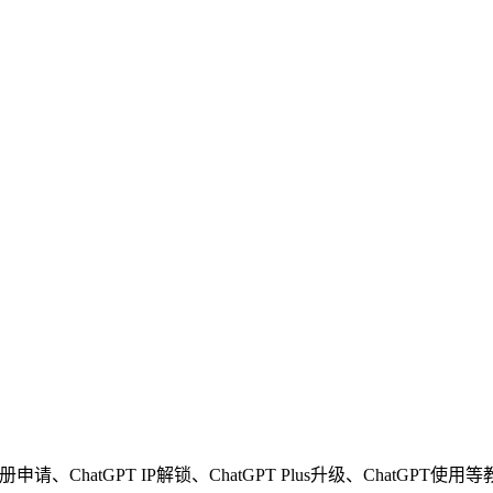
申请、ChatGPT IP解锁、ChatGPT Plus升级、ChatGPT使用